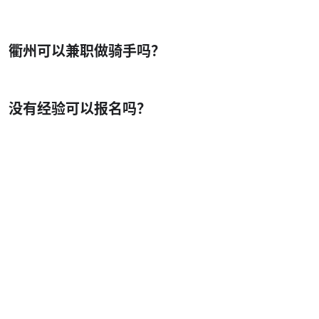
衢州可以兼职做骑手吗？
没有经验可以报名吗？