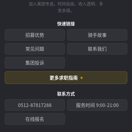
加入美团专送，时间自由、收入透明、多
劳多得。
快速链接
招募优势
骑手故事
常见问题
联系我们
集团投诉
更多求职指南
联系方式
0512-87817288
服务时间 9:00-21:00
在线报名