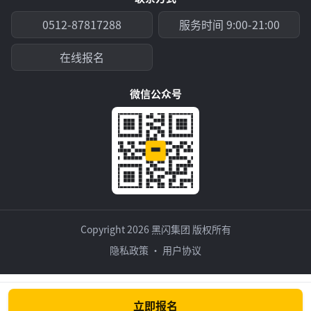
0512-87817288
服务时间 9:00-21:00
在线报名
微信公众号
Copyright 2026 黑闪集团 版权所有
隐私政策
·
用户协议
立即报名