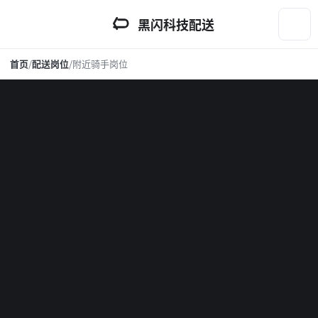
黑闪科技配送
首页
/
配送岗位
/
附近骑手岗位