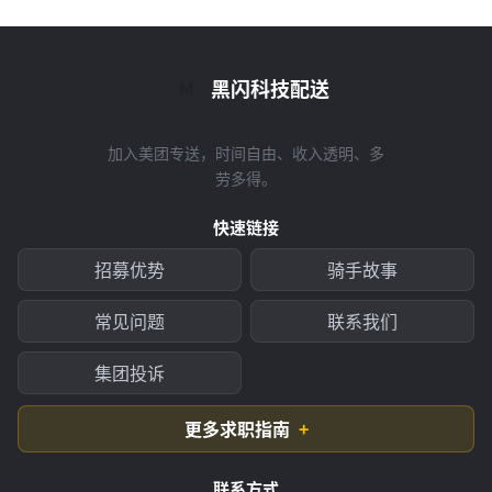
黑闪科技配送
M
加入美团专送，时间自由、收入透明、多
劳多得。
快速链接
招募优势
骑手故事
常见问题
联系我们
集团投诉
更多求职指南
联系方式