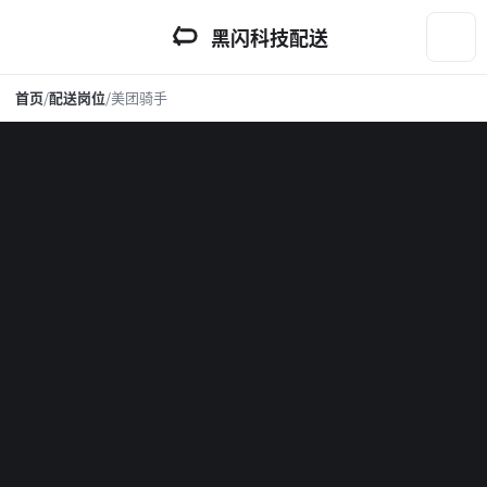
黑闪科技配送
首页
/
配送岗位
/
美团骑手