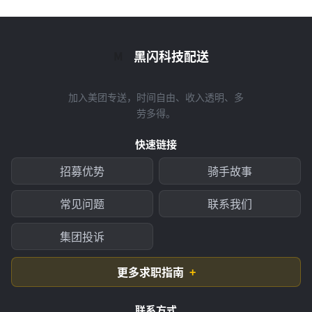
黑闪科技配送
M
加入美团专送，时间自由、收入透明、多
劳多得。
快速链接
招募优势
骑手故事
常见问题
联系我们
集团投诉
更多求职指南
联系方式