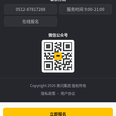
0512-87817288
服务时间 9:00-21:00
在线报名
微信公众号
Copyright 2026 黑闪集团 版权所有
隐私政策
·
用户协议
立即报名