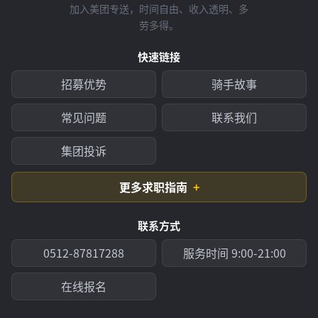
加入美团专送，时间自由、收入透明、多
劳多得。
快速链接
招募优势
骑手故事
常见问题
联系我们
集团投诉
更多求职指南
联系方式
0512-87817288
服务时间 9:00-21:00
在线报名