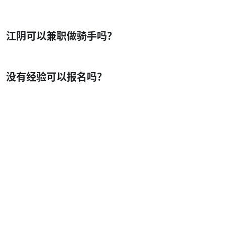
江阴可以兼职做骑手吗？
没有经验可以报名吗？